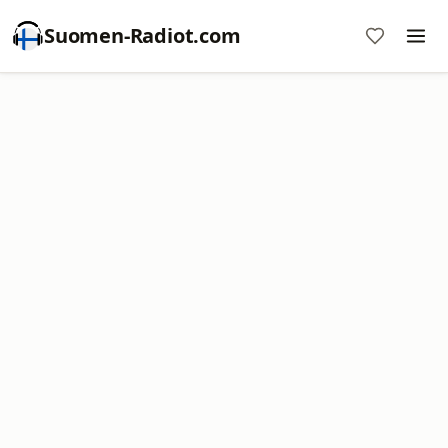
Suomen-Radiot.com