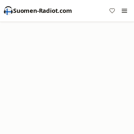
Suomen-Radiot.com