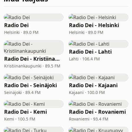
Radio Dei
Radio Dei - Helsinki
Helsinki · 89.0 FM
Helsinki · 89.0 FM
Radio Dei - Lahti
Radio Dei - Kristiinankaupunki
Lahti · 106.4 FM
Kristiinankaupunki · 89.5 FM
Radio Dei - Seinäjoki
Radio Dei - Kajaani
Seinäjoki · 89.4 FM
Kajaani · 100.0 FM
Radio Dei - Kemi
Radio Dei - Rovaniemi
Kemi · 100.5 FM
Rovaniemi · 93.4 FM