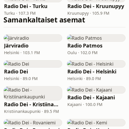
Radio Dei - Turku
Radio Dei - Kruunupyy
Turku · 107.3 FM
Kruunupyy · 105.9 FM
Samankaltaiset asemat
Järviradio
Radio Patmos
Helsinki · 103.1 FM
Oulu · 102.0 FM
Radio Dei
Radio Dei - Helsinki
Helsinki · 89.0 FM
Helsinki · 89.0 FM
Radio Dei - Kajaani
Radio Dei - Kristiinankaupunki
Kajaani · 100.0 FM
Kristiinankaupunki · 89.5 FM