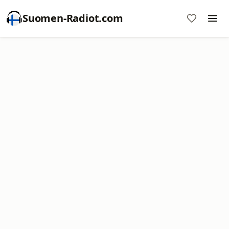
Suomen-Radiot.com