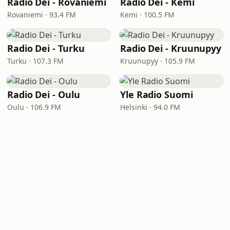
Radio Dei - Rovaniemi
Radio Dei - Kemi
Rovaniemi · 93.4 FM
Kemi · 100.5 FM
Radio Dei - Turku
Radio Dei - Kruunupyy
Turku · 107.3 FM
Kruunupyy · 105.9 FM
Radio Dei - Oulu
Yle Radio Suomi
Oulu · 106.9 FM
Helsinki · 94.0 FM