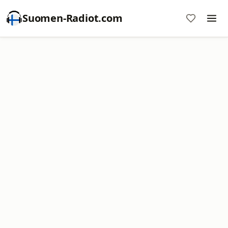
Suomen-Radiot.com