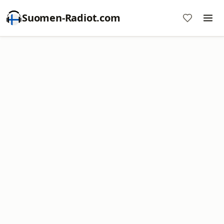
Suomen-Radiot.com