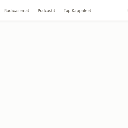
Radioasemat
Podcastit
Top Kappaleet