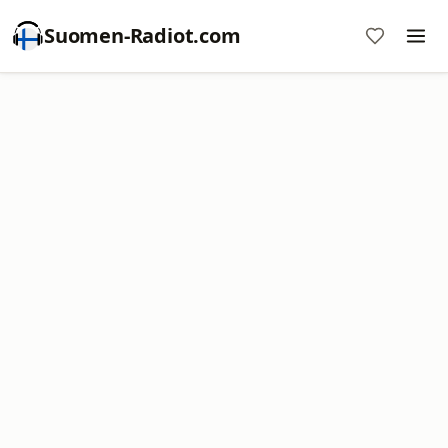
Suomen-Radiot.com