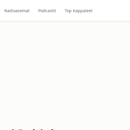
Radioasemat
Podcastit
Top Kappaleet