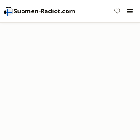
Suomen-Radiot.com