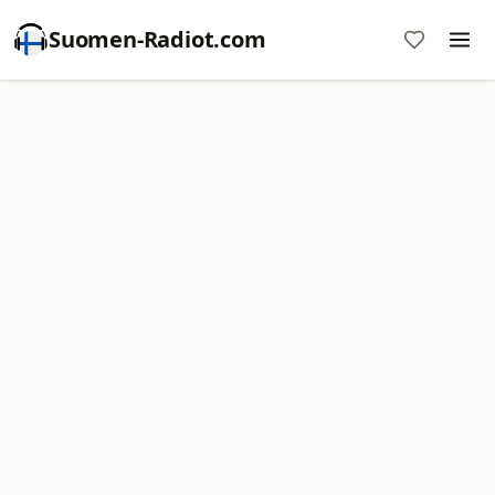
Suomen-Radiot.com