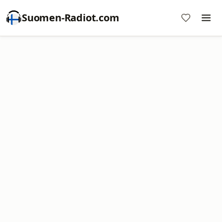
Suomen-Radiot.com