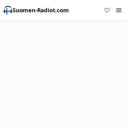
Suomen-Radiot.com