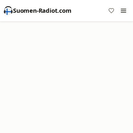
Suomen-Radiot.com