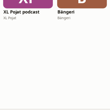
XL Pojat podcast
Bängeri
XL Pojat
Bängeri