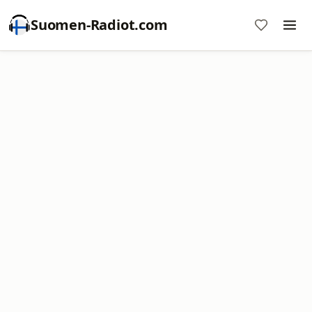
Suomen-Radiot.com