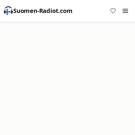
Suomen-Radiot.com