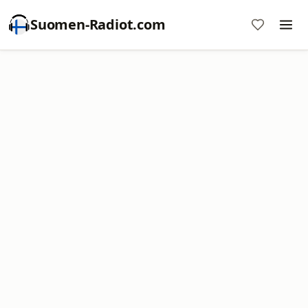
Suomen-Radiot.com