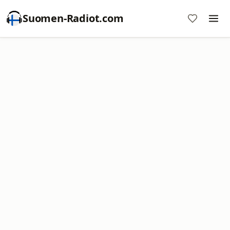
Suomen-Radiot.com