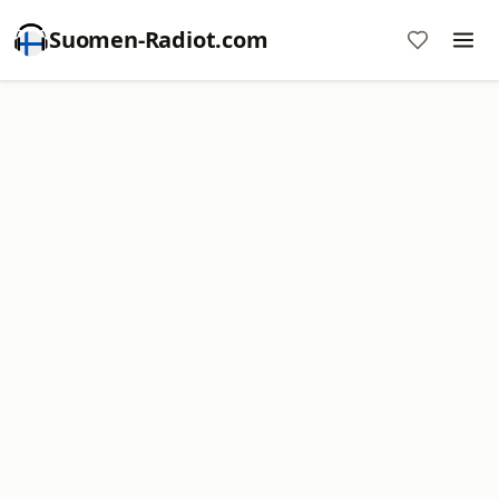
Suomen-Radiot.com