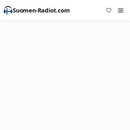
Suomen-Radiot.com