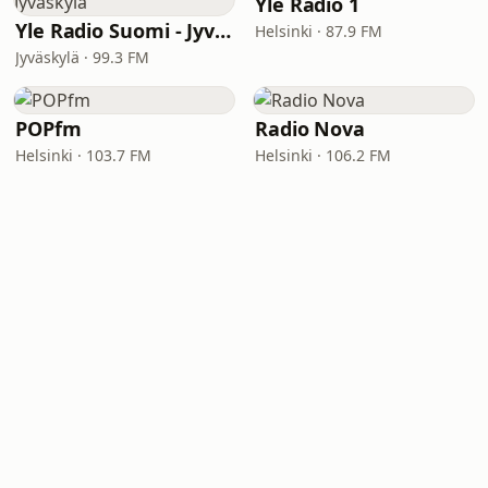
Yle Radio 1
Yle Radio Suomi - Jyväskylä
Helsinki · 87.9 FM
Jyväskylä · 99.3 FM
POPfm
Radio Nova
Helsinki · 103.7 FM
Helsinki · 106.2 FM