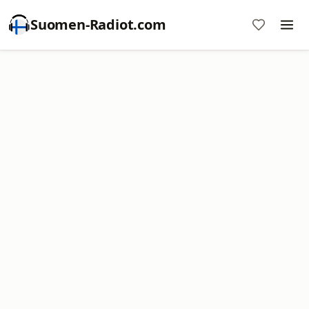
Suomen-Radiot.com