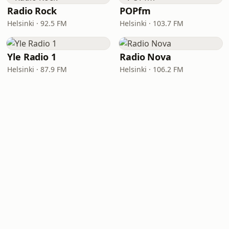
Radio Rock
POPfm
Helsinki · 92.5 FM
Helsinki · 103.7 FM
Yle Radio 1
Radio Nova
Helsinki · 87.9 FM
Helsinki · 106.2 FM