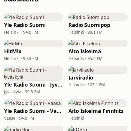
Yle Radio Suomi
Radio Suomipop
Helsinki · 94.0 FM
Helsinki · 98.1 FM
HitMix
Aito Iskelmä
Helsinki · 90.3 FM
Helsinki · 95.2 FM
Järviradio
Yle Radio Suomi - Jyväskylä
Helsinki · 103.1 FM
Jyväskylä · 99.3 FM
Yle Radio Suomi - Vaasa
Aito Iskelmä Finnhits
Vaasa · 94.8 FM
Helsinki