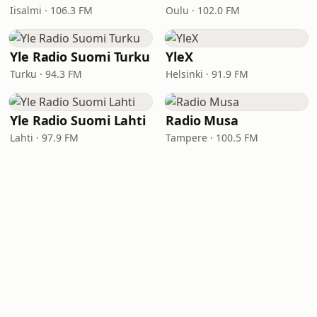
Iisalmi · 106.3 FM
Oulu · 102.0 FM
Yle Radio Suomi Turku
YleX
Turku · 94.3 FM
Helsinki · 91.9 FM
Yle Radio Suomi Lahti
Radio Musa
Lahti · 97.9 FM
Tampere · 100.5 FM