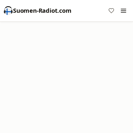
Suomen-Radiot.com