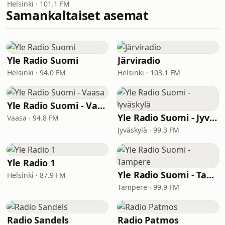
Helsinki · 101.1 FM
Samankaltaiset asemat
Yle Radio Suomi
Järviradio
Helsinki · 94.0 FM
Helsinki · 103.1 FM
Yle Radio Suomi - Vaasa
Yle Radio Suomi - Jyväskylä
Vaasa · 94.8 FM
Jyväskylä · 99.3 FM
Yle Radio 1
Yle Radio Suomi - Tampere
Helsinki · 87.9 FM
Tampere · 99.9 FM
Radio Sandels
Radio Patmos