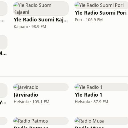
Yle Radio Suomi Pori
Yle Radio Suomi - Seinäjoki
Yle Radio Suomi Kajaani
Pori · 106.9 FM
Kajaani · 98.9 FM
Yle Radio Suomi - Mikkeli
Järviradio
Yle Radio 1
Yle Radio Suomi - Jyväskylä
Helsinki · 103.1 FM
Helsinki · 87.9 FM