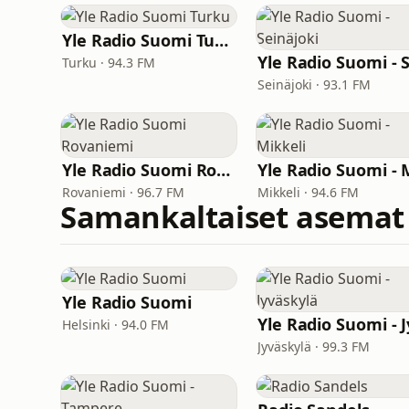
Yle Radio Suomi Turku
Turku · 94.3 FM
Seinäjoki · 93.1 FM
Yle Radio Suomi Rovaniemi
Rovaniemi · 96.7 FM
Mikkeli · 94.6 FM
Samankaltaiset asemat
Yle Radio Suomi
Helsinki · 94.0 FM
Jyväskylä · 99.3 FM