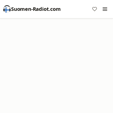
Suomen-Radiot.com