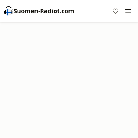
Suomen-Radiot.com