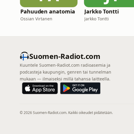
Pahuuden anatomia
Jarkko Tontti
Ossian Virtanen
Jarkko Tontti
Suomen-Radiot.com
Kuuntele Suomen-Radiot.com radioasemia ja
podcasteja kaupungin, genren tai tunnelman
mukaan — ilmaiseksi millä tahansa laitteella.
© 2026 Suomen-Radiot.com. Kaikki oikeudet pidätetään.