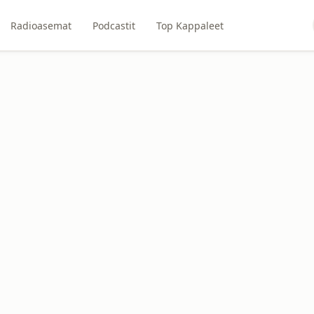
Radioasemat
Podcastit
Top Kappaleet