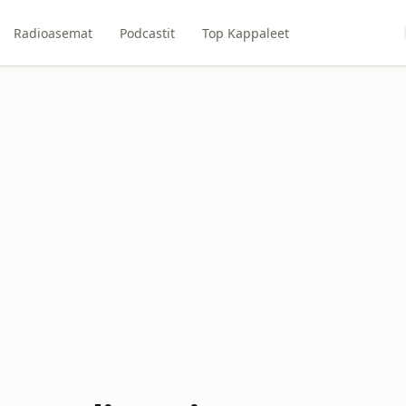
Radioasemat
Podcastit
Top Kappaleet