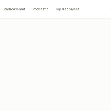
Radioasemat
Podcastit
Top Kappaleet