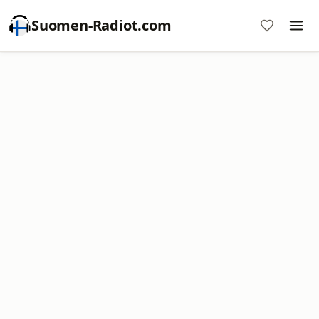
Suomen-Radiot.com