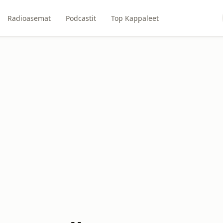
Radioasemat
Podcastit
Top Kappaleet