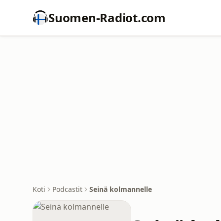
Suomen-Radiot.com
Koti
Podcastit
Seinä kolmannelle