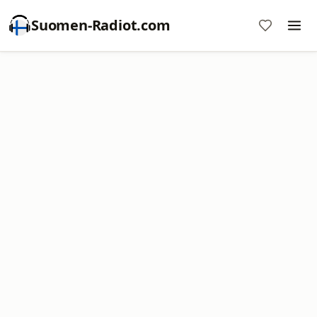
Suomen-Radiot.com