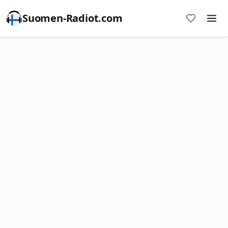
Suomen-Radiot.com