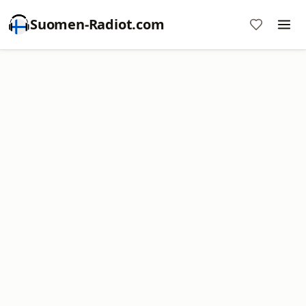
Suomen-Radiot.com