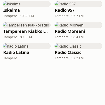
Iskelmä
Radio 957
Tampere · 103.8 FM
Tampere · 95.7 FM
Tampereen Kiakkoradio
Radio Moreeni
Tampere · 89.0 FM
Tampere · 98.4 FM
Radio Latina
Radio Classic
Tampere
Tampere · 92.2 FM