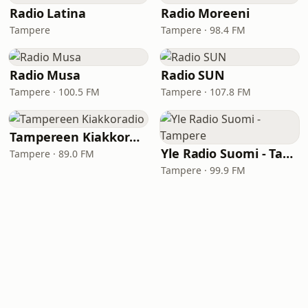
Radio Latina
Radio Moreeni
Tampere
Tampere · 98.4 FM
Radio Musa
Radio SUN
Tampere · 100.5 FM
Tampere · 107.8 FM
Tampereen Kiakkoradio
Yle Radio Suomi - Tampere
Tampere · 89.0 FM
Tampere · 99.9 FM