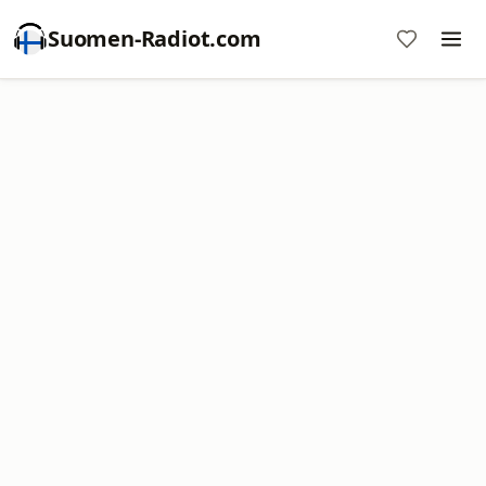
Suomen-Radiot.com