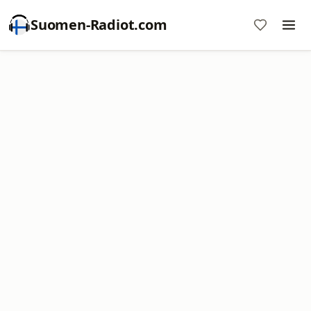
Suomen-Radiot.com