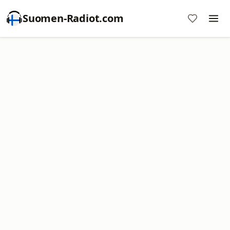
Suomen-Radiot.com