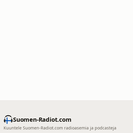
Suomen-Radiot.com
Kuuntele Suomen-Radiot.com radioasemia ja podcasteja