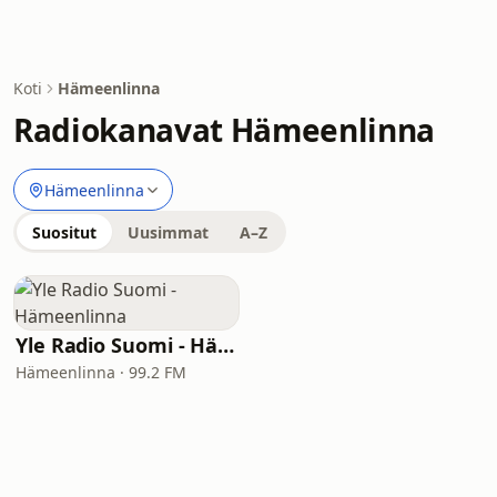
Koti
Hämeenlinna
Radiokanavat Hämeenlinna
Hämeenlinna
Suositut
Uusimmat
A–Z
Yle Radio Suomi - Hämeenlinna
Hämeenlinna · 99.2 FM