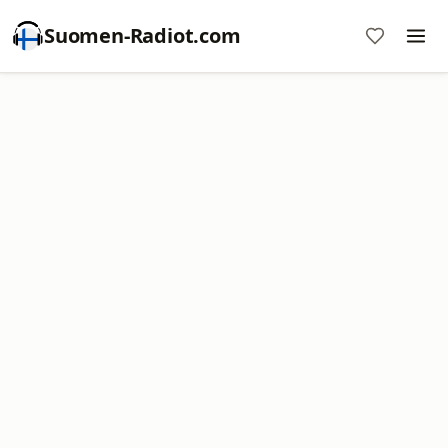
Suomen-Radiot.com