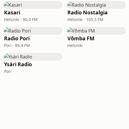
Kasari
Radio Nostalgia
Helsinki · 90.0 FM
Helsinki · 105.5 FM
Radio Pori
Võmba FM
Pori · 89.4 FM
Helsinki
Ysäri Radio
Pori