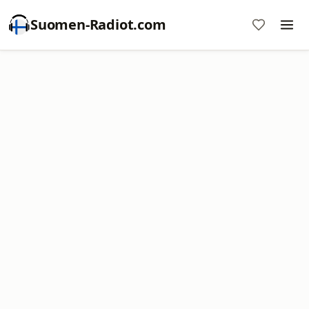
Suomen-Radiot.com