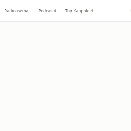
Radioasemat
Podcastit
Top Kappaleet