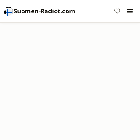
Suomen-Radiot.com