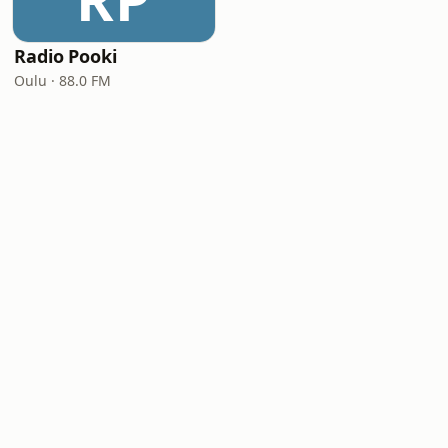
Radio Pooki
Oulu · 88.0 FM